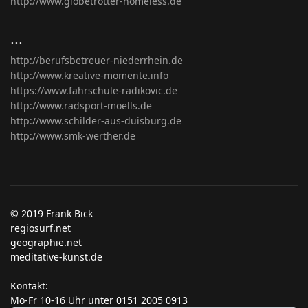
http://www.globetrotter-homeless.de
...
http://berufsbetreuer-niederrhein.de
http://www.kreative-momente.info
https://www.fahrschule-radikovic.de
http://www.radsport-moells.de
http://www.schilder-aus-duisburg.de
http://www.smk-werther.de
© 2019 Frank Bick
regiosurf.net
geographie.net
meditative-kunst.de
Kontakt:
Mo-Fr 10-16 Uhr unter 0151 2005 0913