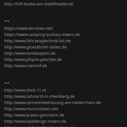
http://hifi-studio-am-stadttheater.de
...
https://www.terrazoo.net/
https://www.camping-ausbau-moers.de
http://www.fahrzeugtechnik-list.de
http://www.glueckliche-zeilen.de
http://www.tantebayern.de
http://www.physio-peschke.de
http://www.nienhof.de
...
http://www.dock-11.nl
http://www.zahnarzt-in-rheinberg.de
http://www.seniorenbetreuung-am-niederrhein.de
http://www.municstreet.com
http://www.praxis-geismann.de
http://www.baddesign-moers.de