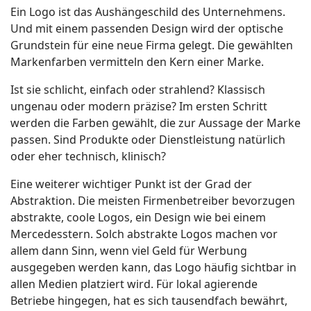
Ein Logo ist das Aushängeschild des Unternehmens.
Und mit einem passenden Design wird der optische
Grundstein für eine neue Firma gelegt. Die gewählten
Markenfarben vermitteln den Kern einer Marke.
Ist sie schlicht, einfach oder strahlend? Klassisch
ungenau oder modern präzise? Im ersten Schritt
werden die Farben gewählt, die zur Aussage der Marke
passen. Sind Produkte oder Dienstleistung natürlich
oder eher technisch, klinisch?
Eine weiterer wichtiger Punkt ist der Grad der
Abstraktion. Die meisten Firmenbetreiber bevorzugen
abstrakte, coole Logos, ein Design wie bei einem
Mercedesstern. Solch abstrakte Logos machen vor
allem dann Sinn, wenn viel Geld für Werbung
ausgegeben werden kann, das Logo häufig sichtbar in
allen Medien platziert wird. Für lokal agierende
Betriebe hingegen, hat es sich tausendfach bewährt,