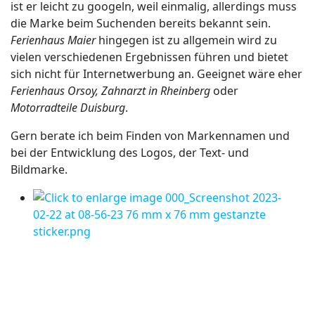
ist er leicht zu googeln, weil einmalig, allerdings muss
die Marke beim Suchenden bereits bekannt sein.
Ferienhaus Maier
hingegen ist zu allgemein wird zu
vielen verschiedenen Ergebnissen führen und bietet
sich nicht für Internetwerbung an. Geeignet wäre eher
Ferienhaus Orsoy, Zahnarzt in Rheinberg
oder
Motorradteile Duisburg
.
Gern berate ich beim Finden von Markennamen und
bei der Entwicklung des Logos, der Text- und
Bildmarke.