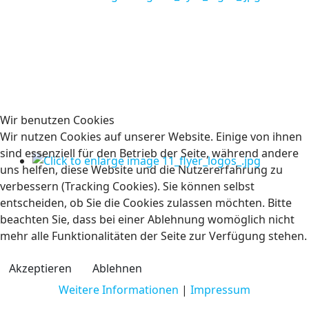
Wir benutzen Cookies
Wir nutzen Cookies auf unserer Website. Einige von ihnen
sind essenziell für den Betrieb der Seite, während andere
uns helfen, diese Website und die Nutzererfahrung zu
verbessern (Tracking Cookies). Sie können selbst
entscheiden, ob Sie die Cookies zulassen möchten. Bitte
beachten Sie, dass bei einer Ablehnung womöglich nicht
mehr alle Funktionalitäten der Seite zur Verfügung stehen.
Akzeptieren
Ablehnen
Weitere Informationen
|
Impressum