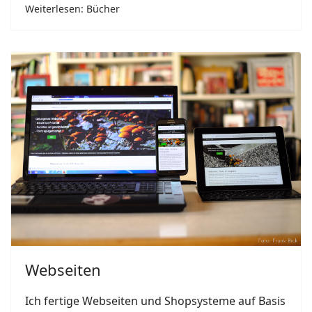
Weiterlesen: Bücher
Webseiten
Ich fertige Webseiten und Shopsysteme auf Basis