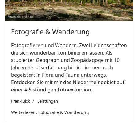
Fotografie & Wanderung
Fotografieren und Wandern. Zwei Leidenschaften
die sich wunderbar kombinieren lassen. Als
studierter Geograph und Zoopädagoge mit 10
Jahren Berufserfahrung bin ich immer noch
begeistert in Flora und Fauna unterwegs.
Entdecken Sie mit mir das Niederrheingebiet auf
einer 4-5 stündigen Fotoexkursion.
Frank Bick
Leistungen
Weiterlesen: Fotografie & Wanderung