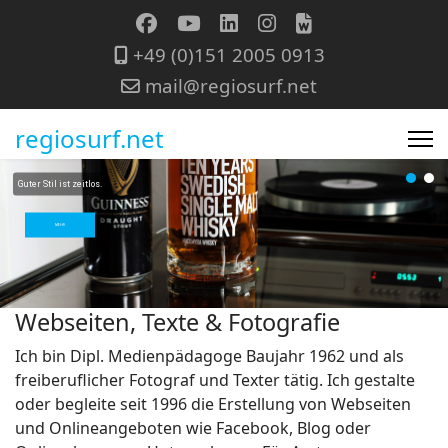
+49 (0)151 2005 0913
mail@regiosurf.net
regiosurf.net
Guter Stil ist zeitlos.
MEHR
Webseiten, Texte & Fotografie
Ich bin Dipl. Medienpädagoge Baujahr 1962 und als
freiberuflicher Fotograf und Texter tätig. Ich gestalte
oder begleite seit 1996 die Erstellung von Webseiten
und Onlineangeboten wie Facebook, Blog oder