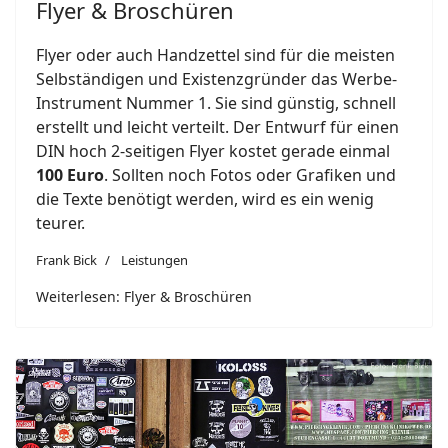
Flyer & Broschüren
Flyer oder auch Handzettel sind für die meisten
Selbständigen und Existenzgründer das Werbe-
Instrument Nummer 1. Sie sind günstig, schnell
erstellt und leicht verteilt. Der Entwurf für einen
DIN hoch 2-seitigen Flyer kostet gerade einmal
100 Euro
. Sollten noch Fotos oder Grafiken und
die Texte benötigt werden, wird es ein wenig
teurer.
Frank Bick
Leistungen
Weiterlesen: Flyer & Broschüren