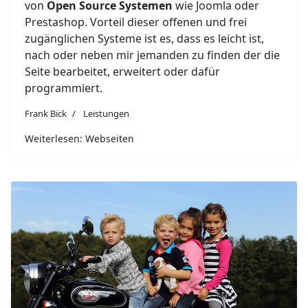
von
Open Source Systemen
wie Joomla oder
Prestashop. Vorteil dieser offenen und frei
zugänglichen Systeme ist es, dass es leicht ist,
nach oder neben mir jemanden zu finden der die
Seite bearbeitet, erweitert oder dafür
programmiert.
Frank Bick
Leistungen
Weiterlesen: Webseiten