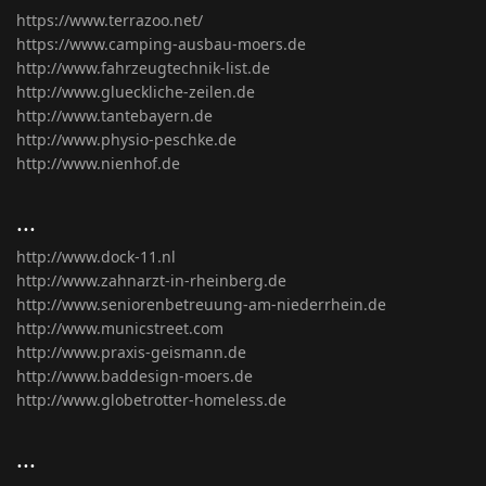
https://www.terrazoo.net/
https://www.camping-ausbau-moers.de
http://www.fahrzeugtechnik-list.de
http://www.glueckliche-zeilen.de
http://www.tantebayern.de
http://www.physio-peschke.de
http://www.nienhof.de
...
http://www.dock-11.nl
http://www.zahnarzt-in-rheinberg.de
http://www.seniorenbetreuung-am-niederrhein.de
http://www.municstreet.com
http://www.praxis-geismann.de
http://www.baddesign-moers.de
http://www.globetrotter-homeless.de
...