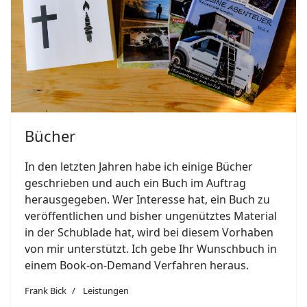
Bücher
In den letzten Jahren habe ich einige Bücher
geschrieben und auch ein Buch im Auftrag
herausgegeben. Wer Interesse hat, ein Buch zu
veröffentlichen und bisher ungenütztes Material
in der Schublade hat, wird bei diesem Vorhaben
von mir unterstützt. Ich gebe Ihr Wunschbuch in
einem Book-on-Demand Verfahren heraus.
Frank Bick
Leistungen