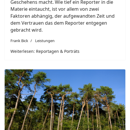
Geschehens macht. Wie tief ein Reporter in die
Materie eintaucht, ist vor allem von zwei
Faktoren abhängig, der aufgewandten Zeit und
dem Vertrauen das dem Reporter entgegen
gebracht wird.
Frank Bick
Leistungen
Weiterlesen: Reportagen & Porträts