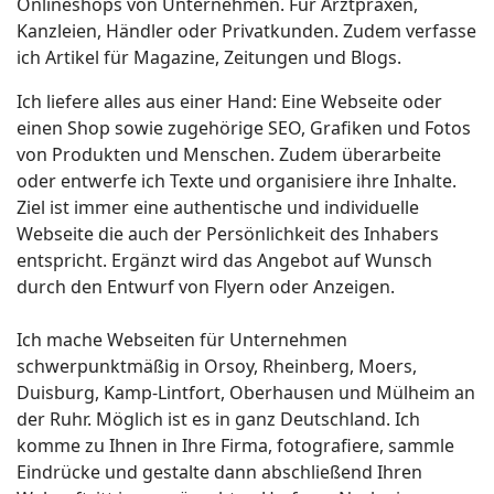
Onlineshops von Unternehmen. Für Arztpraxen,
Kanzleien, Händler oder Privatkunden. Zudem verfasse
ich Artikel für Magazine, Zeitungen und Blogs.
Ich liefere alles aus einer Hand: Eine Webseite oder
einen Shop sowie zugehörige SEO, Grafiken und Fotos
von Produkten und Menschen. Zudem überarbeite
oder entwerfe ich Texte und organisiere ihre Inhalte.
Ziel ist immer eine authentische und individuelle
Webseite die auch der Persönlichkeit des Inhabers
entspricht. Ergänzt wird das Angebot auf Wunsch
durch den Entwurf von Flyern oder Anzeigen.
Ich mache Webseiten für Unternehmen
schwerpunktmäßig in Orsoy, Rheinberg, Moers,
Duisburg, Kamp-Lintfort, Oberhausen und Mülheim an
der Ruhr. Möglich ist es in ganz Deutschland. Ich
komme zu Ihnen in Ihre Firma, fotografiere, sammle
Eindrücke und gestalte dann abschließend Ihren