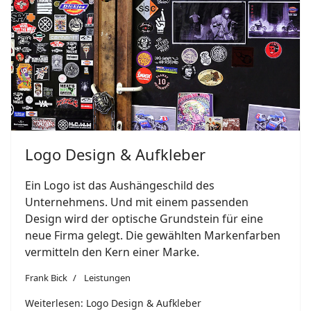
Logo Design & Aufkleber
Ein Logo ist das Aushängeschild des
Unternehmens. Und mit einem passenden
Design wird der optische Grundstein für eine
neue Firma gelegt. Die gewählten Markenfarben
vermitteln den Kern einer Marke.
Frank Bick
Leistungen
Weiterlesen: Logo Design & Aufkleber