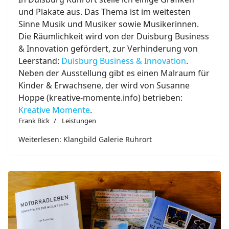
und Plakate aus. Das Thema ist im weitesten
Sinne Musik und Musiker sowie Musikerinnen.
Die Räumlichkeit wird von der Duisburg Business
& Innovation gefördert, zur Verhinderung von
Leerstand:
Duisburg Business & Innovation
.
Neben der Ausstellung gibt es einen Malraum für
Kinder & Erwachsene, der wird von Susanne
Hoppe (kreative-momente.info) betrieben:
Kreative Momente
.
Frank Bick
Leistungen
Weiterlesen: Klangbild Galerie Ruhrort