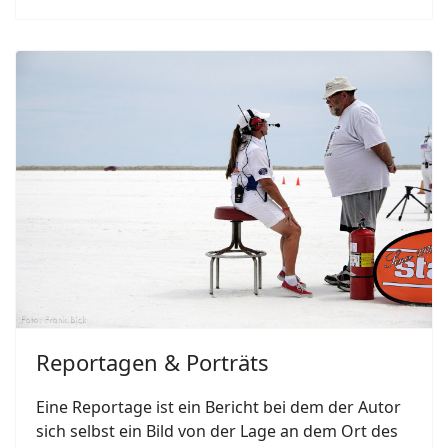
Reportagen & Porträts
Eine Reportage ist ein Bericht bei dem der Autor
sich selbst ein Bild von der Lage an dem Ort des