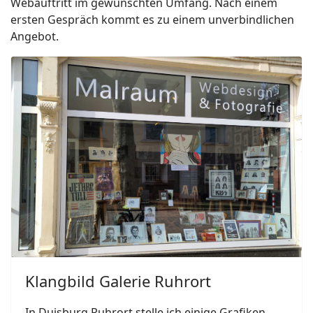
Webauftritt im gewünschten Umfang. Nach einem
ersten Gespräch kommt es zu einem unverbindlichen
Angebot.
Klangbild Galerie Ruhrort
In Duisburg Ruhrort stelle ich einige Grafiken