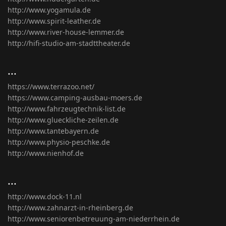
http://www.yogamula.de
http://www.spirit-leather.de
http://www.river-house-lemmer.de
http://hifi-studio-am-stadttheater.de
...
https://www.terrazoo.net/
https://www.camping-ausbau-moers.de
http://www.fahrzeugtechnik-list.de
http://www.glueckliche-zeilen.de
http://www.tantebayern.de
http://www.physio-peschke.de
http://www.nienhof.de
...
http://www.dock-11.nl
http://www.zahnarzt-in-rheinberg.de
http://www.seniorenbetreuung-am-niederrhein.de