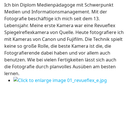
Ich bin Diplom Medienpädagoge mit Schwerpunkt
Medien und Informationsmanagement. Mit der
Fotografie beschäftige ich mich seit dem 13.
Lebensjahr. Meine erste Kamera war eine Revueflex
Spiegelreflexkamera von Quelle. Heute fotografiere ich
mit Kameras von Canon und Fujifilm. Die Technik spielt
keine so große Rolle, die beste Kamera ist die, die
Fotografierende dabei haben und vor allem auch
benutzen. Wie bei vielen Fertigkeiten lässt sich auch
die Fotografie durch planvolles Ausüben am besten
lernen.