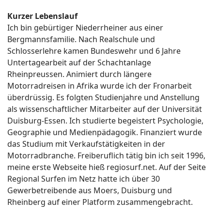
Kurzer Lebenslauf
Ich bin gebürtiger Niederrheiner aus einer
Bergmannsfamilie. Nach Realschule und
Schlosserlehre kamen Bundeswehr und 6 Jahre
Untertagearbeit auf der Schachtanlage
Rheinpreussen. Animiert durch längere
Motorradreisen in Afrika wurde ich der Fronarbeit
überdrüssig. Es folgten Studienjahre und Anstellung
als wissenschaftlicher Mitarbeiter auf der Universität
Duisburg-Essen. Ich studierte begeistert Psychologie,
Geographie und Medienpädagogik. Finanziert wurde
das Studium mit Verkaufstätigkeiten in der
Motorradbranche. Freiberuflich tätig bin ich seit 1996,
meine erste Webseite hieß regiosurf.net. Auf der Seite
Regional Surfen im Netz hatte ich über 30
Gewerbetreibende aus Moers, Duisburg und
Rheinberg auf einer Platform zusammengebracht.