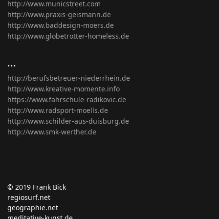
http://www.municstreet.com
http://www.praxis-geismann.de
http://www.baddesign-moers.de
http://www.globetrotter-homeless.de
...
http://berufsbetreuer-niederrhein.de
http://www.kreative-momente.info
https://www.fahrschule-radikovic.de
http://www.radsport-moells.de
http://www.schilder-aus-duisburg.de
http://www.smk-werther.de
© 2019 Frank Bick
regiosurf.net
geographie.net
meditative-kunst.de